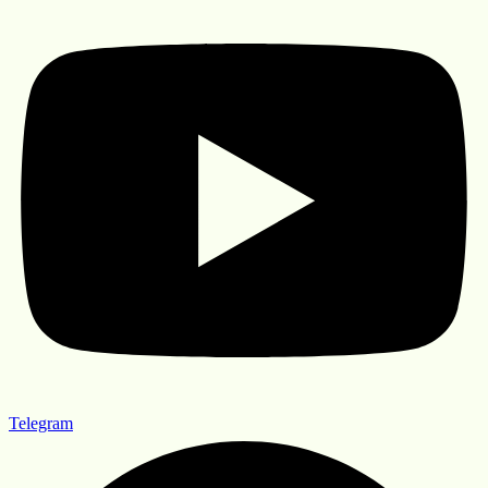
Telegram