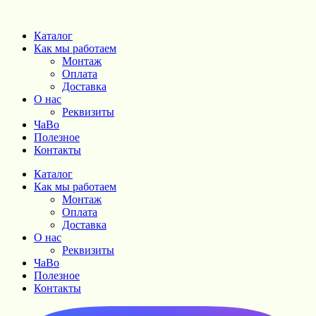
Каталог
Как мы работаем
Монтаж
Оплата
Доставка
О нас
Реквизиты
ЧаВо
Полезное
Контакты
Каталог
Как мы работаем
Монтаж
Оплата
Доставка
О нас
Реквизиты
ЧаВо
Полезное
Контакты