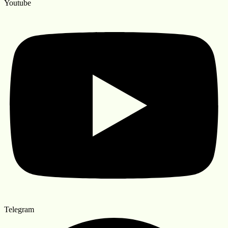
Youtube
Telegram