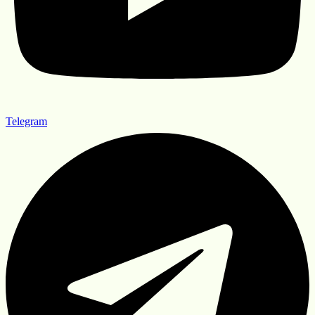
Telegram