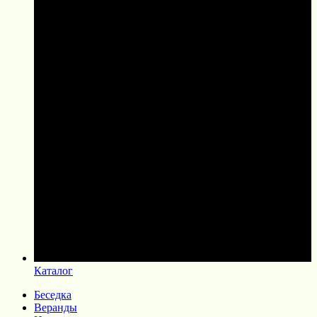
Каталог
Беседка
Веранды