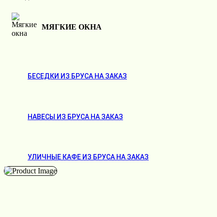
МЯГКИЕ ОКНА
БЕСЕДКИ ИЗ БРУСА НА ЗАКАЗ
НАВЕСЫ ИЗ БРУСА НА ЗАКАЗ
УЛИЧНЫЕ КАФЕ ИЗ БРУСА НА ЗАКАЗ