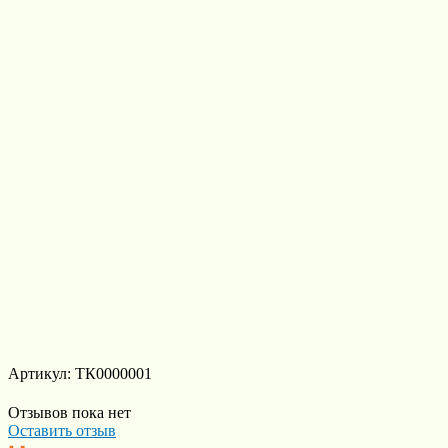
Артикул: ТК0000001
Отзывов пока нет
Оставить отзыв