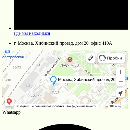
Где мы находимся
г. Москва, Хибинский проезд, дом 20, офис 410A
Whatsapp