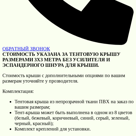
ОБРАТНЫЙ ЗВОНОК
СТОИМОСТЬ УКАЗАНА ЗА ТЕНТОВУЮ КРЫШУ
РАЗМЕРАМИ 3Х3 МЕТРА БЕЗ УСИЛИТЕЛЯ И
ЭСПАНДЕРНОГО ШНУРА ДЛЯ КРЫШИ.
Стоимость крыши с дополнительными опциями по вашим
размерам уточняйте у прозводителя.
Комплектация:
Тентовая крыша из непрозрачной ткани ПВХ на заказ по
вашим размерам;
Тент-крыша может быть выполнена в одном из 8 цветов
(белый, бежевый, коричневый, синий, серый, зеленый,
черный, красный);
Комплект креплений для установки.