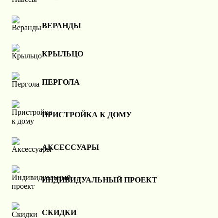
ВЕРАНДЫ
КРЫЛЬЦО
ПЕРГОЛА
ПРИСТРОЙКА К ДОМУ
АКСЕССУАРЫ
ИНДИВИДУАЛЬНЫЙ ПРОЕКТ
СКИДКИ