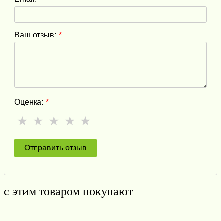
Ваш отзыв:
*
Оценка:
*
★
★
★
★
★
с этим товаром покупают