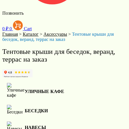
Позвонить
0
₽
0
Cart
Главная
>
Каталог
>
Аксессуары
>
Тентовые крыши для
беседок, веранд, террас на заказ
Тентовые крыши для беседок, веранд,
террас на заказ
УЛИЧНЫЕ КАФЕ
БЕСЕДКИ
НАВЕСЫ