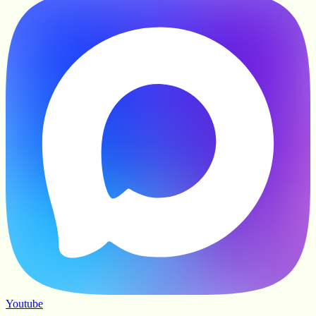
Youtube