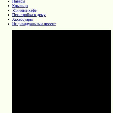
Навесы
Крыльцо
Уличные кафе
Пристройка к дому
Аксессуары
Индивидуальный проект