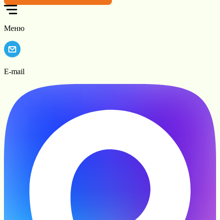
Меню
E-mail