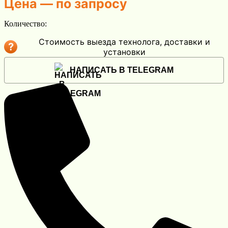
Цена — по запросу
Количество:
Стоимость выезда технолога, доставки и
?
установки
НАПИСАТЬ В TELEGRAM